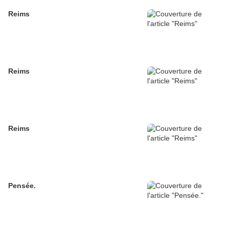
Reims
Reims
Reims
Pensée.