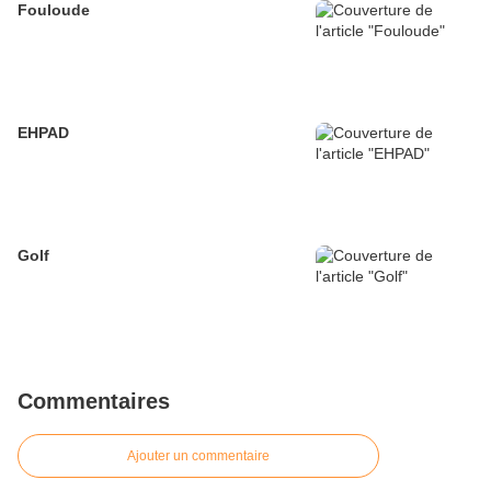
Fouloude
EHPAD
Golf
Commentaires
Ajouter un commentaire