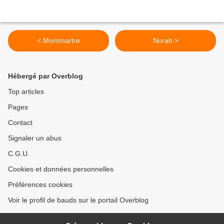
< Montmartre
Norah >
Hébergé par Overblog
Top articles
Pages
Contact
Signaler un abus
C.G.U.
Cookies et données personnelles
Préférences cookies
Voir le profil de bauds sur le portail Overblog