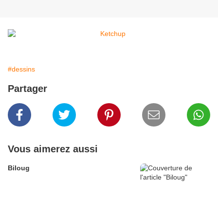
#dessins
Partager
Vous aimerez aussi
Biloug