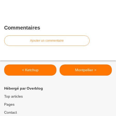
Commentaires
Ajouter un commentaire
< Ketchup
Montpellier >
Hébergé par Overblog
Top articles
Pages
Contact