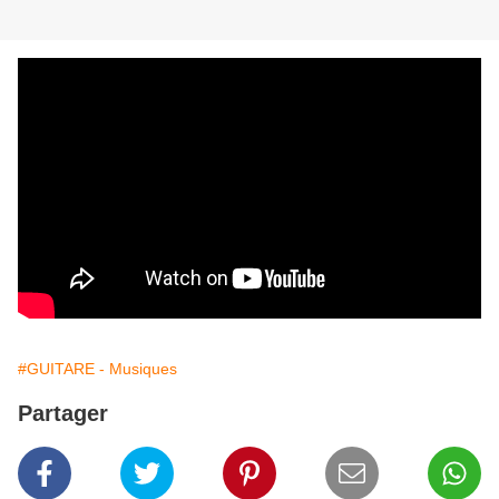
#GUITARE - Musiques
Partager