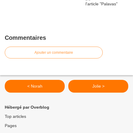
Commentaires
Ajouter un commentaire
< Norah
Jolie >
Hébergé par Overblog
Top articles
Pages