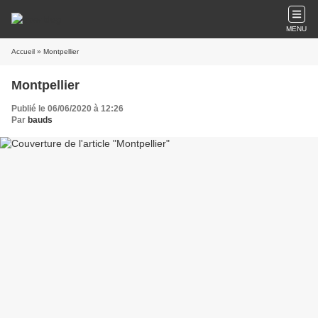
MENU
Accueil
» Montpellier
Montpellier
Publié le 06/06/2020 à 12:26
Par
bauds