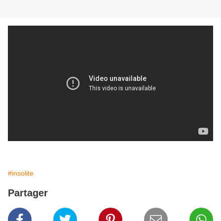
#insolite
Partager