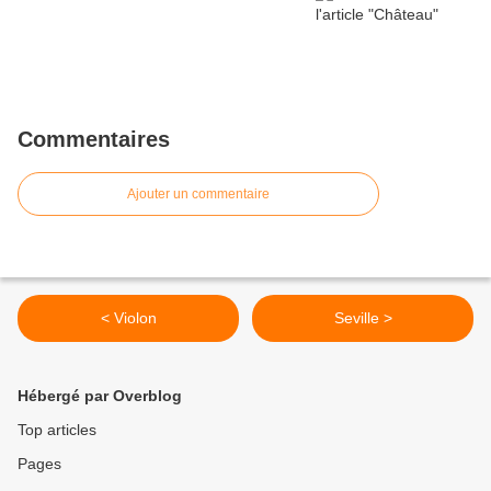
Commentaires
Ajouter un commentaire
< Violon
Seville >
Hébergé par Overblog
Top articles
Pages