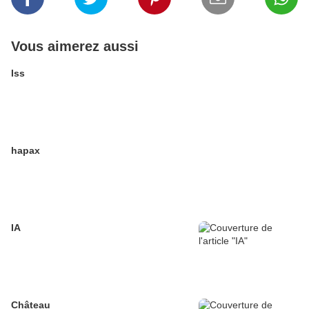
Vous aimerez aussi
Iss
hapax
IA
Château