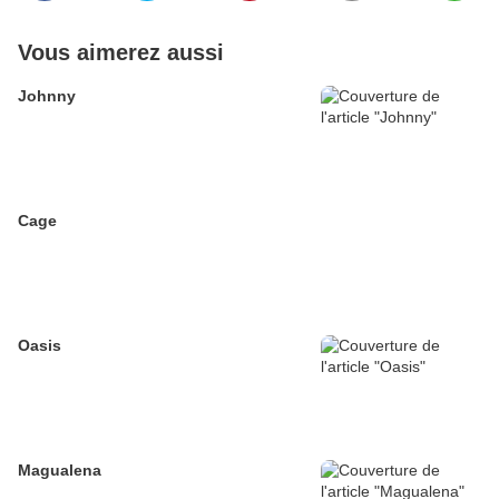
Vous aimerez aussi
Johnny
Cage
Oasis
Magualena