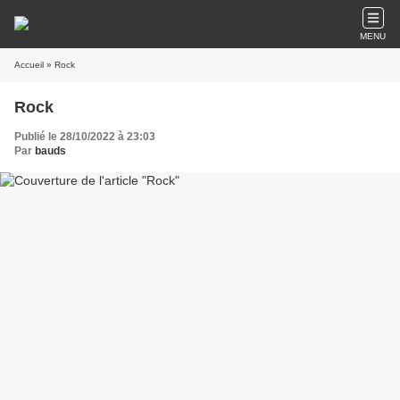
MENU
Accueil
» Rock
Rock
Publié le 28/10/2022 à 23:03
Par
bauds