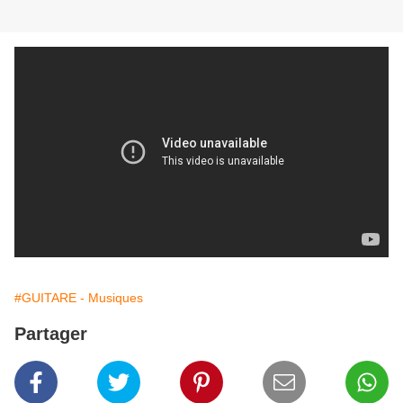
#GUITARE - Musiques
Partager