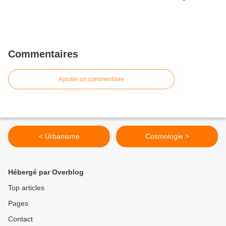
Commentaires
Ajouter un commentaire
< Urbanisme
Cosmologie >
Hébergé par Overblog
Top articles
Pages
Contact