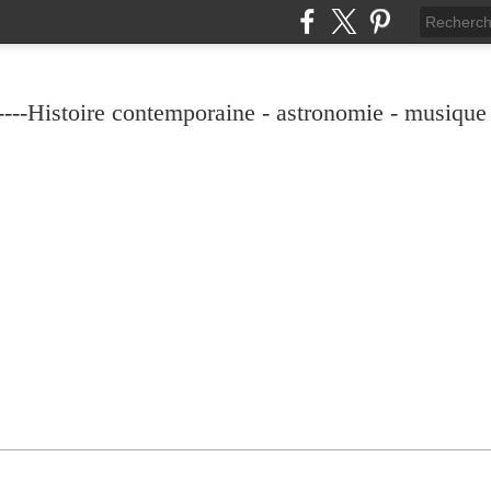
----Histoire contemporaine - astronomie - musique -