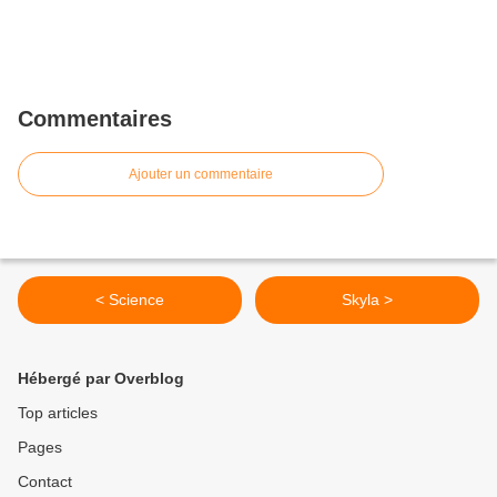
Commentaires
Ajouter un commentaire
< Science
Skyla >
Hébergé par Overblog
Top articles
Pages
Contact