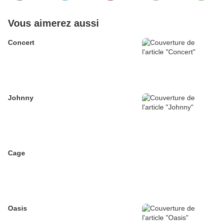
Vous aimerez aussi
Concert
Johnny
Cage
Oasis