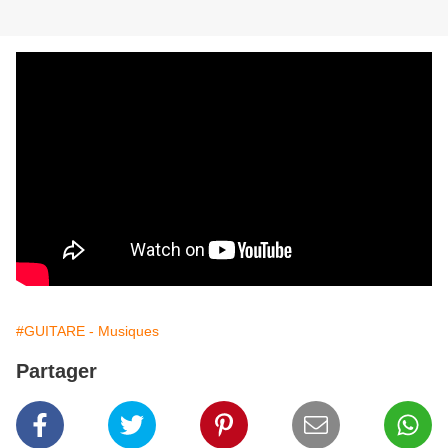
#GUITARE - Musiques
Partager