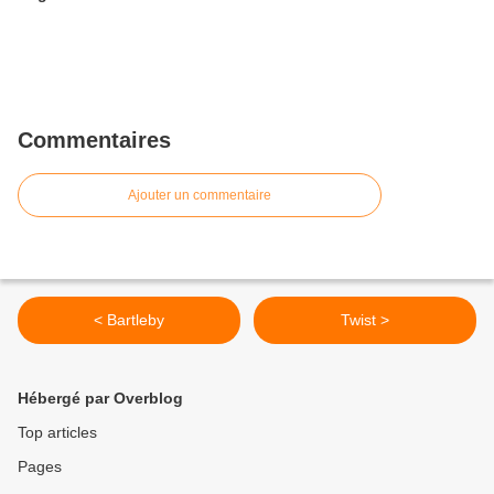
Commentaires
Ajouter un commentaire
< Bartleby
Twist >
Hébergé par Overblog
Top articles
Pages