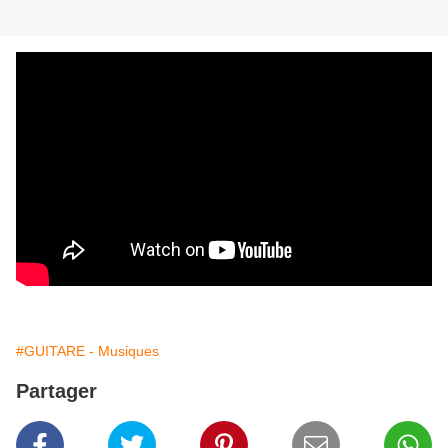
#GUITARE - Musiques
Partager