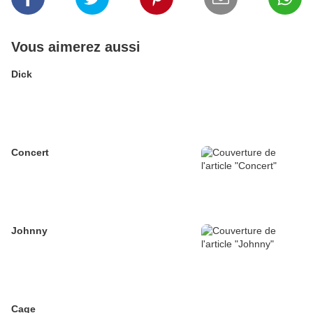
Vous aimerez aussi
Dick
Concert
Johnny
Cage