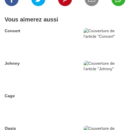
Vous aimerez aussi
Concert
Johnny
Cage
Oasis