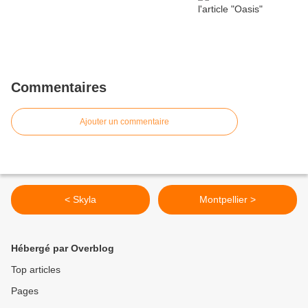
Commentaires
Ajouter un commentaire
< Skyla
Montpellier >
Hébergé par Overblog
Top articles
Pages