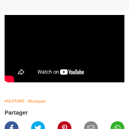
#GUITARE - Musiques
Partager