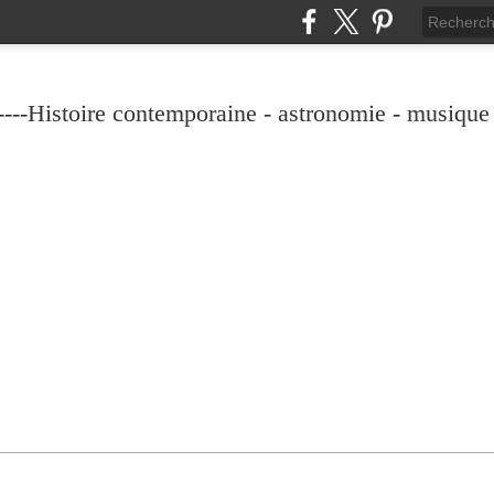
----Histoire contemporaine - astronomie - musique -