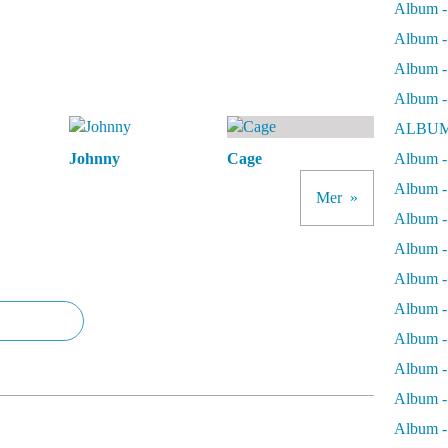
Album -
Album - 
Album - 
Album -
ALBUM
Johnny
Cage
Album - 
Album -
Mer
Album -
Album - 
Album -
Album -
Album -
Album -
Album -
Album - 