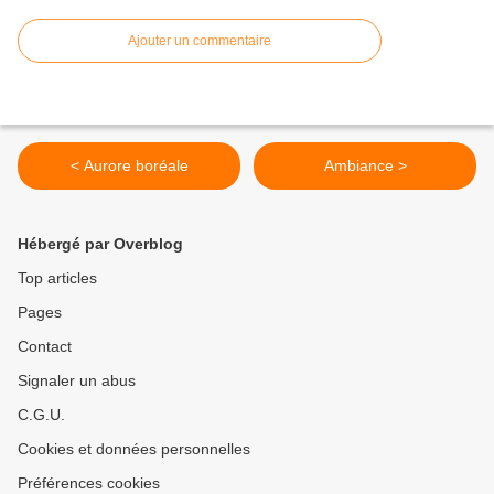
Ajouter un commentaire
< Aurore boréale
Ambiance >
Hébergé par Overblog
Top articles
Pages
Contact
Signaler un abus
C.G.U.
Cookies et données personnelles
Préférences cookies