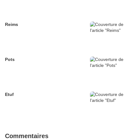
Reims
Pots
Etuf
Commentaires