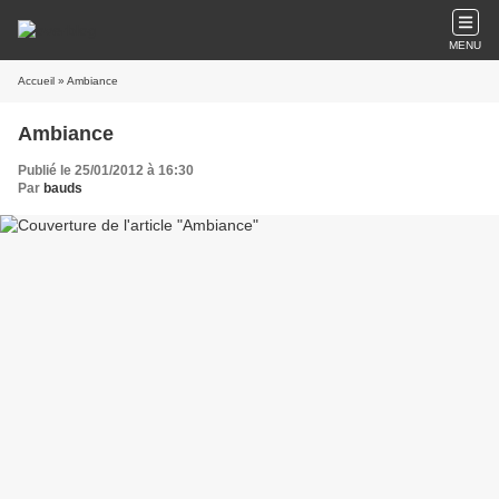
MENU
Accueil
» Ambiance
Ambiance
Publié le 25/01/2012 à 16:30
Par
bauds