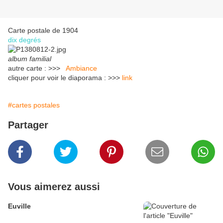
Carte postale de 1904
dix degrés
album familial
autre carte : >>>
Ambiance
cliquer pour voir le diaporama : >>>
link
#cartes postales
Partager
Vous aimerez aussi
Euville