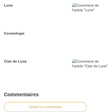
Lune
Cosmologie
Clair de Lune
Commentaires
Ajouter un commentaire