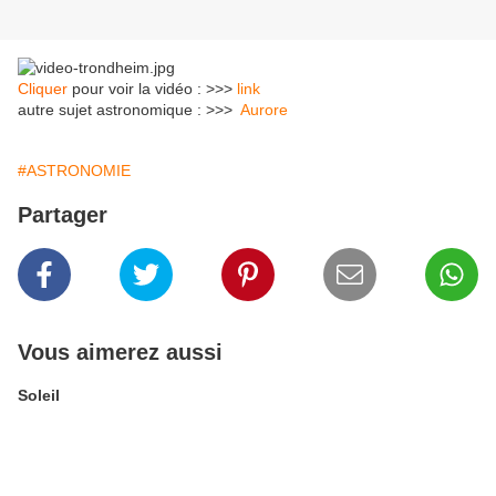
Cliquer
pour voir la vidéo : >>>
link
autre sujet astronomique : >>>
Aurore
#ASTRONOMIE
Partager
Vous aimerez aussi
Soleil