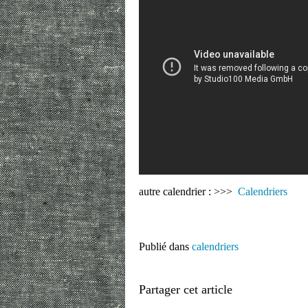
autre calendrier : >>>
Calendriers
Publié dans
calendriers
Partager cet article