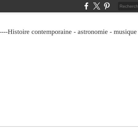
----Histoire contemporaine - astronomie - musique -