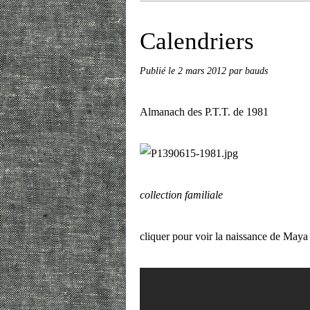
Calendriers
Publié le
2 mars 2012
par bauds
Almanach des P.T.T. de 1981
collection familiale
cliquer pour voir la naissance de Maya