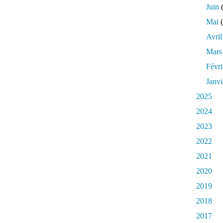
Juin
(
Mai
(
Avril
Mars
Févri
Janvi
2025
2024
2023
2022
2021
2020
2019
2018
2017