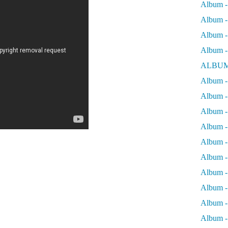
Album -
Album - 
Album - 
Album -
ALBUM
Album - 
Album -
Album -
Album - 
Album -
Album -
Album -
Album -
Album -
Album - 