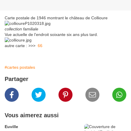
Carte postale de 1946 montrant le château de Collioure
collection familiale
Vue actuelle de l'endroit soixante six ans plus tard.
autre carte : >>>
66
#cartes postales
Partager
Vous aimerez aussi
Euville