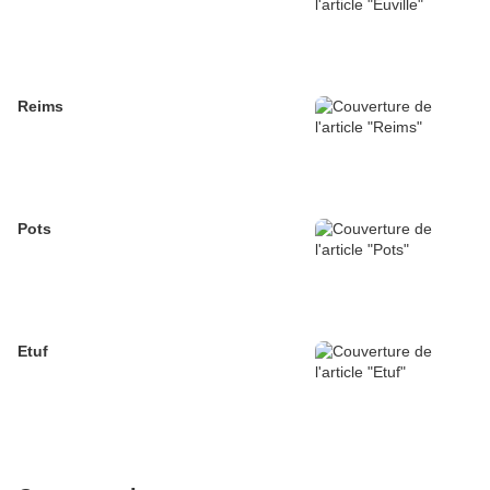
Reims
Pots
Etuf