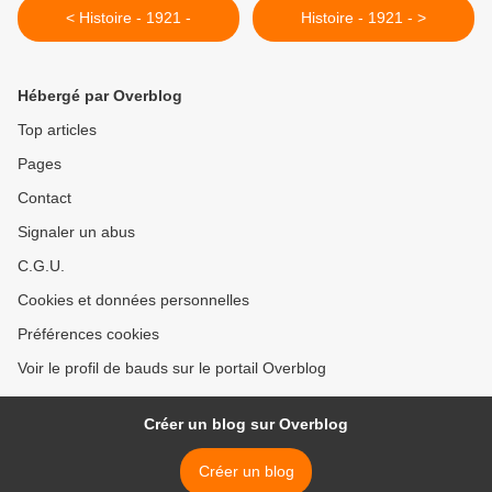
< Histoire - 1921 -
Histoire - 1921 - >
Hébergé par Overblog
Top articles
Pages
Contact
Signaler un abus
C.G.U.
Cookies et données personnelles
Préférences cookies
Voir le profil de bauds sur le portail Overblog
Créer un blog sur Overblog
Créer un blog