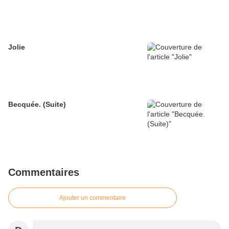
Jolie
Becquée. (Suite)
Commentaires
Ajouter un commentaire