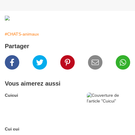
#CHATS-animaux
Partager
Vous aimerez aussi
Cuicui
Cui cui