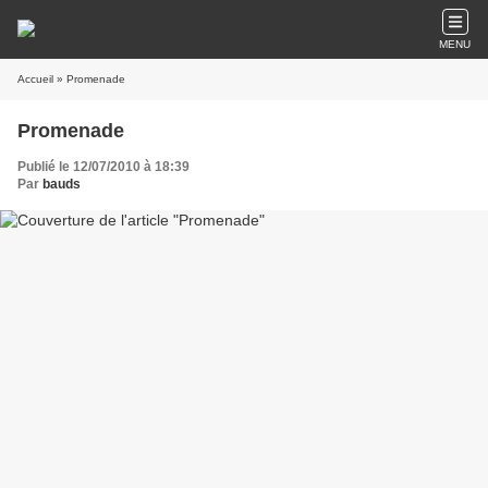
MENU
Accueil
» Promenade
Promenade
Publié le 12/07/2010 à 18:39
Par
bauds