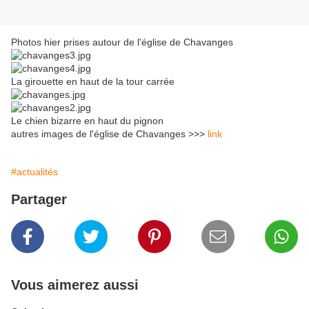
Photos hier prises autour de l'église de Chavanges
La girouette en haut de la tour carrée
Le chien bizarre en haut du pignon
autres images de l'église de Chavanges >>>
link
#actualités
Partager
Vous aimerez aussi