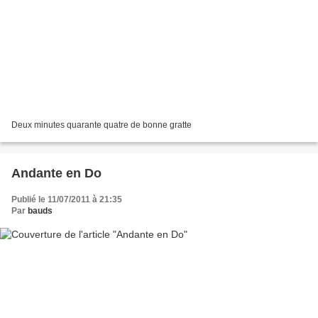
Deux minutes quarante quatre de bonne gratte
Andante en Do
Publié le 11/07/2011 à 21:35
Par
bauds