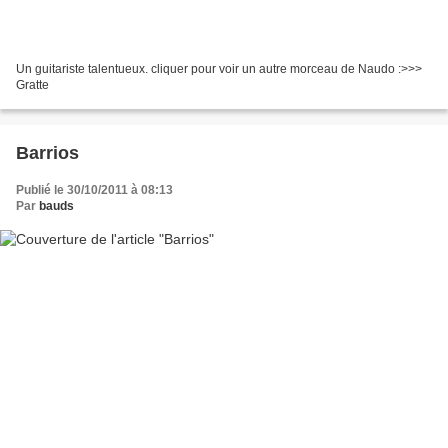
Un guitariste talentueux. cliquer pour voir un autre morceau de Naudo :>>>
Gratte
Barrios
Publié le 30/10/2011 à 08:13
Par
bauds