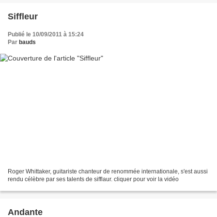
Siffleur
Publié le 10/09/2011 à 15:24
Par
bauds
Roger Whittaker, guitariste chanteur de renommée internationale, s'est aussi
rendu célèbre par ses talents de sifflaur. cliquer pour voir la vidéo
Andante