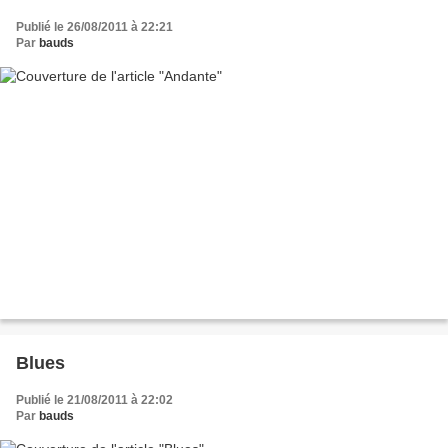
Publié le 26/08/2011 à 22:21
Par
bauds
Blues
Publié le 21/08/2011 à 22:02
Par
bauds