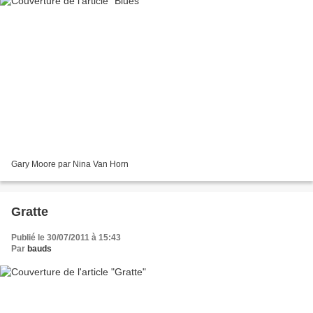
Gary Moore par Nina Van Horn
Gratte
Publié le 30/07/2011 à 15:43
Par
bauds