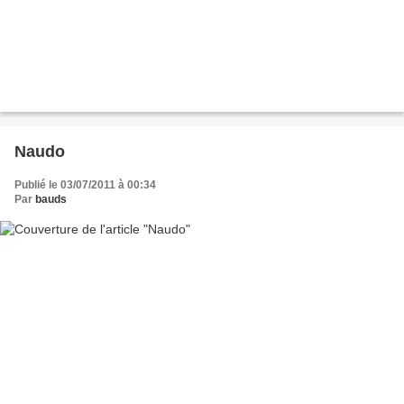
Naudo
Publié le 03/07/2011 à 00:34
Par
bauds