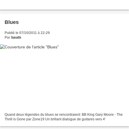
Blues
Publié le 07/10/2011 à 22:29
Par
bauds
Quand deux légendes du blues se rencontraient: BB King Gary Moore - The
Thrill is Gone par Zone19 Un brillant dialogue de guitares vers 4'