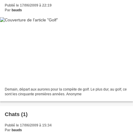
Publié le 17/06/2009 à 22:19
Par
bauds
Demain, départ aux aurores pour la compète de golf. Le plus dur, au golf, ce
sont les cinquante premières années. Anonyme
Chats (1)
Publié le 17/06/2009 à 15:34
Par
bauds