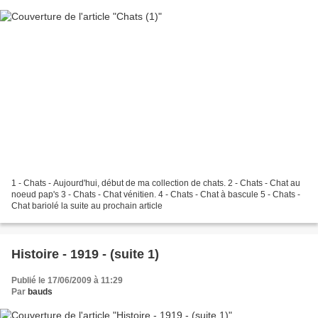
1 - Chats - Aujourd'hui, début de ma collection de chats. 2 - Chats - Chat au
noeud pap's 3 - Chats - Chat vénitien. 4 - Chats - Chat à bascule 5 - Chats -
Chat bariolé la suite au prochain article
Histoire - 1919 - (suite 1)
Publié le 17/06/2009 à 11:29
Par
bauds