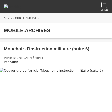
MENU
Accueil
» MOBILE.ARCHIVES
MOBILE.ARCHIVES
Mouchoir d'instruction militaire (suite 6)
Publié le 22/06/2009 à 18:01
Par
bauds