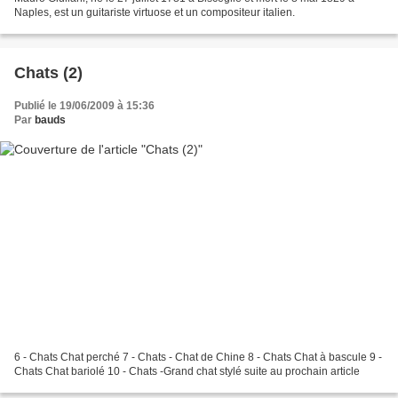
Naples, est un guitariste virtuose et un compositeur italien.
Chats (2)
Publié le 19/06/2009 à 15:36
Par
bauds
6 - Chats Chat perché 7 - Chats - Chat de Chine 8 - Chats Chat à bascule 9 -
Chats Chat bariolé 10 - Chats -Grand chat stylé suite au prochain article