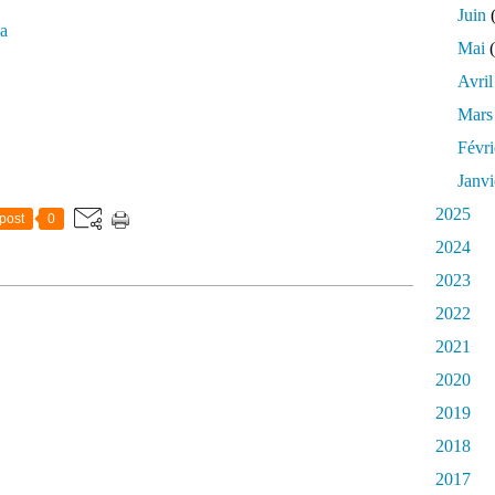
Juin
(
a
Mai
(
Avril
Mars
Févri
Janvi
2025
post
0
2024
2023
2022
2021
2020
2019
2018
2017