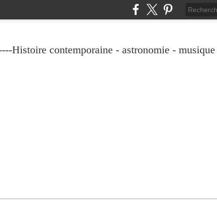
----Histoire contemporaine - astronomie - musique -