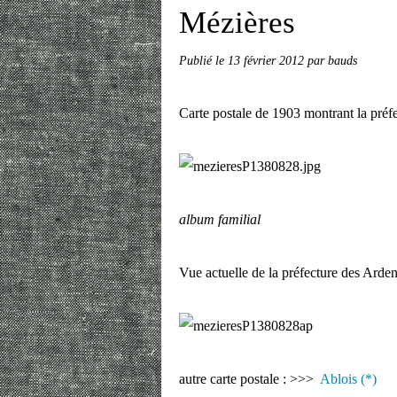
Mézières
Publié le
13 février 2012
par bauds
Carte postale de 1903 montrant la préf
album familial
Vue actuelle de la préfecture des Arden
autre carte postale : >>>
Ablois (*)