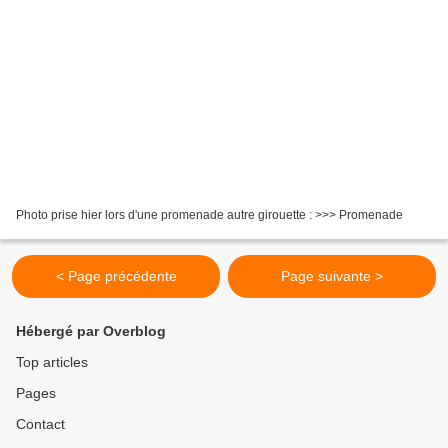
Photo prise hier lors d'une promenade autre girouette : >>> Promenade
< Page précédente
Page suivante >
Hébergé par Overblog
Top articles
Pages
Contact