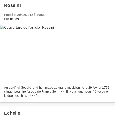
Rossini
Publié le 29/02/2012 à 10:58
Par
bauds
Aujourd'hui Google rend hommage au grand musicien né le 29 février 1792
cliquer pour lire l'article de France Soir : >>> link et cliquer pour (ré) écouter
le duo des chats : >>> Duo
Echelle