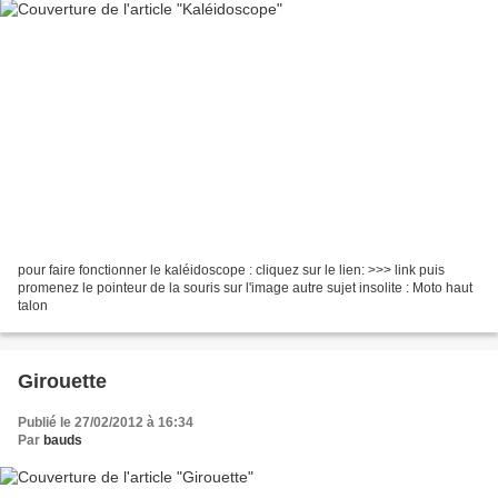
pour faire fonctionner le kaléidoscope : cliquez sur le lien: >>> link puis
promenez le pointeur de la souris sur l'image autre sujet insolite : Moto haut
talon
Girouette
Publié le 27/02/2012 à 16:34
Par
bauds