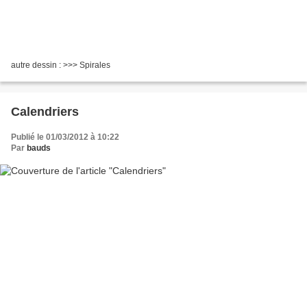
autre dessin : >>> Spirales
Calendriers
Publié le 01/03/2012 à 10:22
Par
bauds