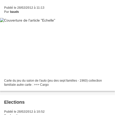
Publié le 28/02/2012 à 11:13
Par
bauds
Carte du jeu du salon de l'auto (jeu des sept familles - 1960) collection
familiale autre carte : >>> Cargo
Elections
Publié le 28/02/2012 à 10:52