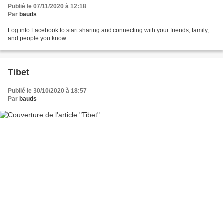
Publié le 07/11/2020 à 12:18
Par
bauds
Log into Facebook to start sharing and connecting with your friends, family,
and people you know.
Tibet
Publié le 30/10/2020 à 18:57
Par
bauds