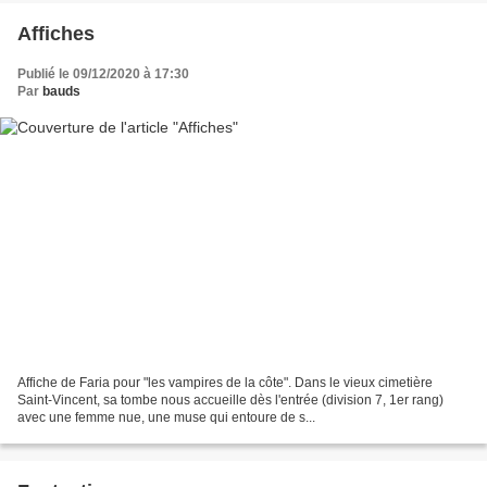
Affiches
Publié le 09/12/2020 à 17:30
Par
bauds
Affiche de Faria pour "les vampires de la côte". Dans le vieux cimetière
Saint-Vincent, sa tombe nous accueille dès l'entrée (division 7, 1er rang)
avec une femme nue, une muse qui entoure de s...