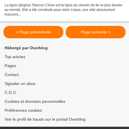
La ligne Qinghai-Tibet en Chine est la ligne de chemin de fer la plus élevée
au monde. Elle a été construite pour relier Lhasa, une ville absolument
inaccess...
< Page précédente
Page suivante >
Hébergé par Overblog
Top articles
Pages
Contact
Signaler un abus
C.G.U.
Cookies et données personnelles
Préférences cookies
Voir le profil de bauds sur le portail Overblog