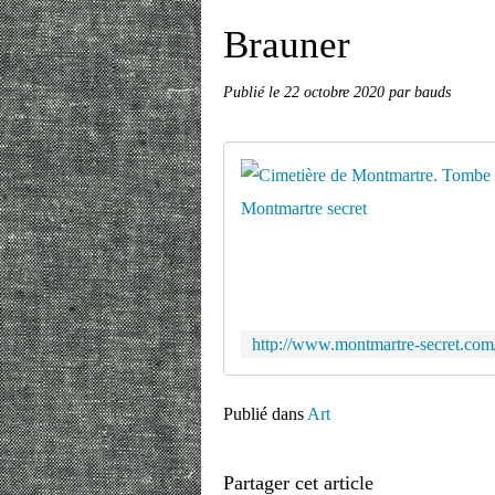
Brauner
Publié le
22 octobre 2020
par bauds
Publié dans
Art
Partager cet article