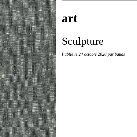
art
Sculpture
Publié le
24 octobre 2020
par bauds