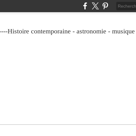
----Histoire contemporaine - astronomie - musique -