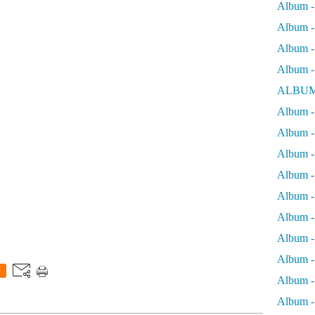
Album -
Album - 
Album - 
Album -
ALBUM
Album - 
Album -
Album -
Album - 
Album -
Album -
Album -
Album -
0
Album -
Album - 