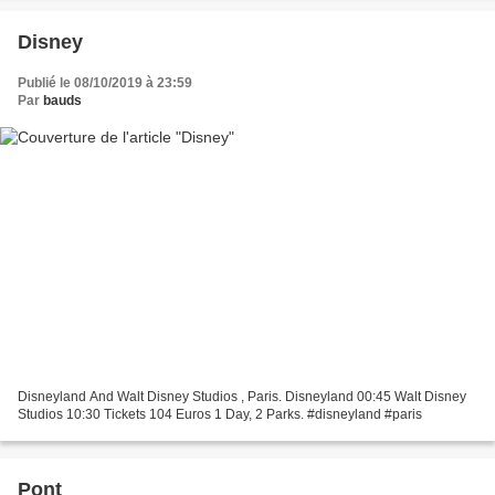
Disney
Publié le 08/10/2019 à 23:59
Par
bauds
Disneyland And Walt Disney Studios , Paris. Disneyland 00:45 Walt Disney
Studios 10:30 Tickets 104 Euros 1 Day, 2 Parks. #disneyland #paris
Pont