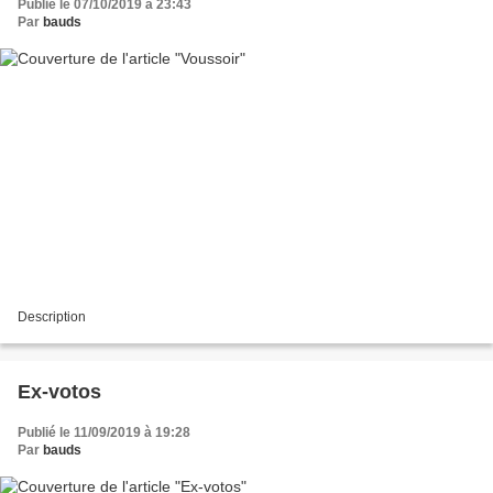
Publié le 07/10/2019 à 23:43
Par
bauds
Description
Ex-votos
Publié le 11/09/2019 à 19:28
Par
bauds