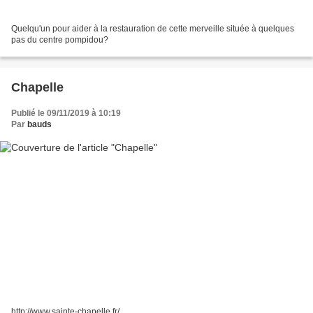
Quelqu'un pour aider à la restauration de cette merveille située à quelques
pas du centre pompidou?
Chapelle
Publié le 09/11/2019 à 10:19
Par
bauds
http://www.sainte-chapelle.fr/