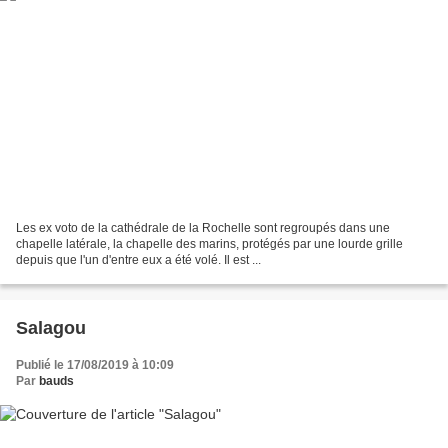
Les ex voto de la cathédrale de la Rochelle sont regroupés dans une
chapelle latérale, la chapelle des marins, protégés par une lourde grille
depuis que l'un d'entre eux a été volé. Il est ...
Salagou
Publié le 17/08/2019 à 10:09
Par
bauds