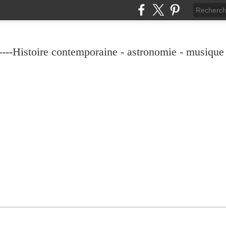
----Histoire contemporaine - astronomie - musique -