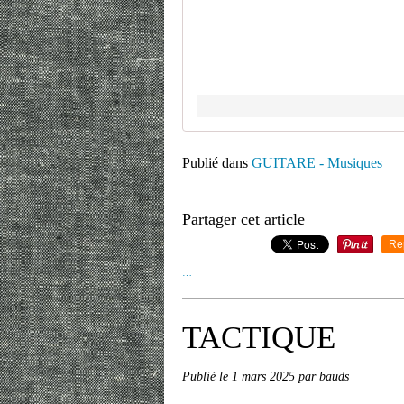
Publié dans
GUITARE - Musiques
Partager cet article
Re
…
TACTIQUE
Publié le
1 mars 2025
par bauds