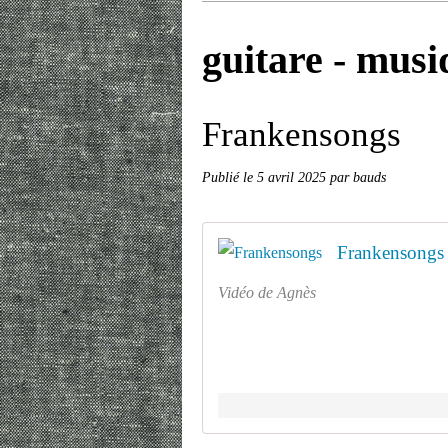
guitare - musi
Frankensongs
Publié le
5 avril 2025
par bauds
Frankensongs
Vidéo de Agnès