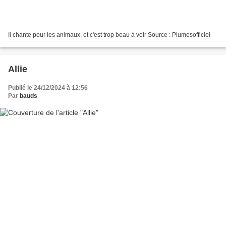
Il chante pour les animaux, et c'est trop beau à voir Source : Plumesofficiel
Allie
Publié le 24/12/2024 à 12:56
Par
bauds