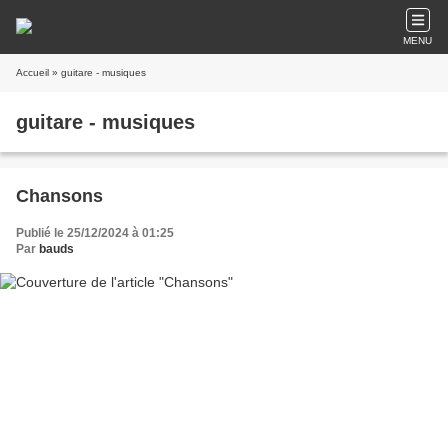
MENU
Accueil
» guitare - musiques
guitare - musiques
Chansons
Publié le 25/12/2024 à 01:25
Par
bauds