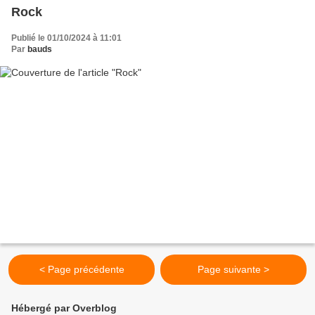
Rock
Publié le 01/10/2024 à 11:01
Par
bauds
< Page précédente
Page suivante >
Hébergé par Overblog