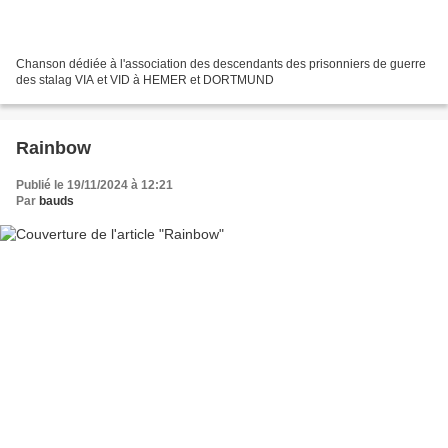
Chanson dédiée à l'association des descendants des prisonniers de guerre
des stalag VIA et VID à HEMER et DORTMUND
Rainbow
Publié le 19/11/2024 à 12:21
Par
bauds