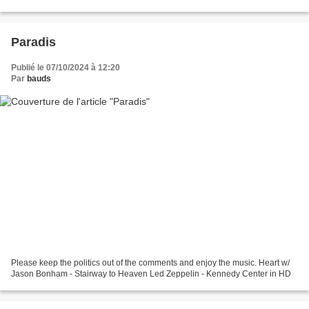
Paradis
Publié le 07/10/2024 à 12:20
Par
bauds
Please keep the politics out of the comments and enjoy the music. Heart w/
Jason Bonham - Stairway to Heaven Led Zeppelin - Kennedy Center in HD