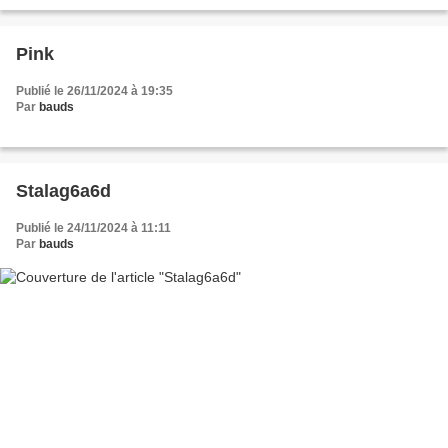
Pink
Publié le 26/11/2024 à 19:35
Par
bauds
Stalag6a6d
Publié le 24/11/2024 à 11:11
Par
bauds