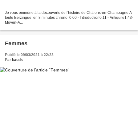
Je vous emmène à la découverte de l'histoire de Châlons-en-Champagne A
toute Berzingue, en 8 minutes chrono !0:00 - Introduction0:11 - Antiquité1:43-
Moyen-A...
Femmes
Publié le 09/03/2021 à 22:23
Par
bauds