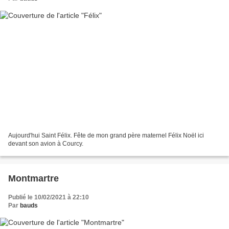
Aujourd'hui Saint Félix. Fête de mon grand père maternel Félix Noël ici
devant son avion à Courcy.
Montmartre
Publié le 10/02/2021 à 22:10
Par
bauds