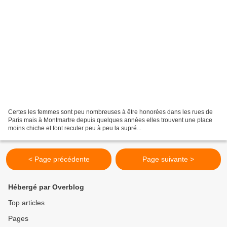
Certes les femmes sont peu nombreuses à être honorées dans les rues de
Paris mais à Montmartre depuis quelques années elles trouvent une place
moins chiche et font reculer peu à peu la supré...
< Page précédente
Page suivante >
Hébergé par Overblog
Top articles
Pages