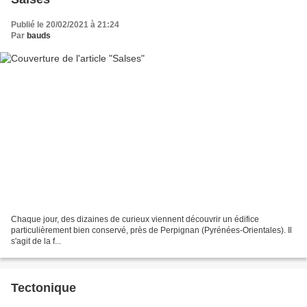
Publié le 20/02/2021 à 21:24
Par
bauds
Chaque jour, des dizaines de curieux viennent découvrir un édifice
particulièrement bien conservé, près de Perpignan (Pyrénées-Orientales). Il
s'agit de la f...
Tectonique