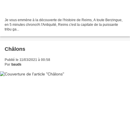
Je vous emmène à la découverte de l'histoire de Reims, A toute Berzingue,
en 5 minutes chrono!A l'Antiquité, Reims c'est la capitale de la puissante
tribu ga...
Châlons
Publié le 11/03/2021 à 00:58
Par
bauds