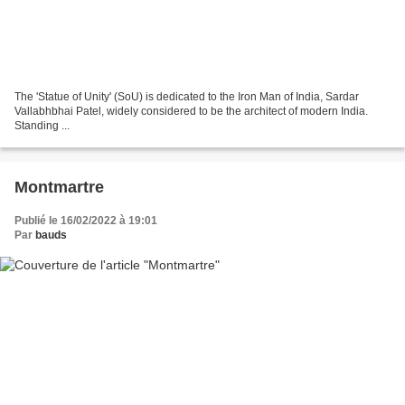
The 'Statue of Unity' (SoU) is dedicated to the Iron Man of India, Sardar
Vallabhbhai Patel, widely considered to be the architect of modern India.
Standing ...
Montmartre
Publié le 16/02/2022 à 19:01
Par
bauds