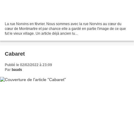
La rue Norvins en février. Nous sommes avec la rue Norvins au cœur du
cœur de Montmartre et par chance elle a gardé en partie l'image de ce que
fut le vieux village. Un article déjà ancien lu...
Cabaret
Publié le 02/02/2022 à 23:09
Par
bauds