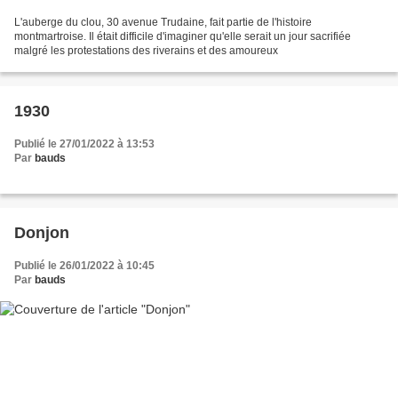
L'auberge du clou, 30 avenue Trudaine, fait partie de l'histoire
montmartroise. Il était difficile d'imaginer qu'elle serait un jour sacrifiée
malgré les protestations des riverains et des amoureux
1930
Publié le 27/01/2022 à 13:53
Par
bauds
Donjon
Publié le 26/01/2022 à 10:45
Par
bauds