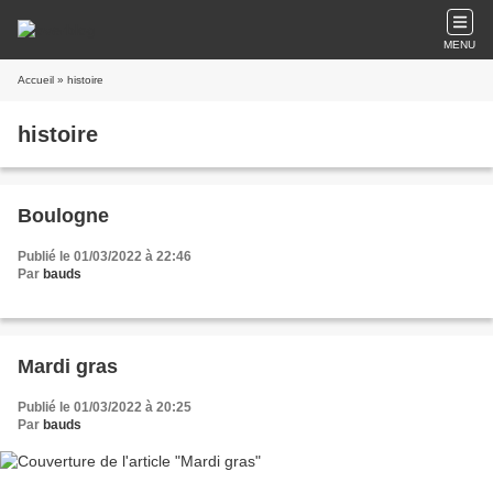
MENU
Accueil
» histoire
histoire
Boulogne
Publié le 01/03/2022 à 22:46
Par
bauds
Mardi gras
Publié le 01/03/2022 à 20:25
Par
bauds