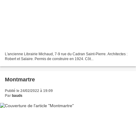
L'ancienne Librairie Michaud, 7-9 rue du Cadran Saint-Pierre. Architectes :
Robert et Salaire. Permis de construire en 1924. Côt...
Montmartre
Publié le 24/02/2022 à 19:09
Par
bauds