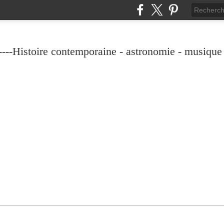
----Histoire contemporaine - astronomie - musique -