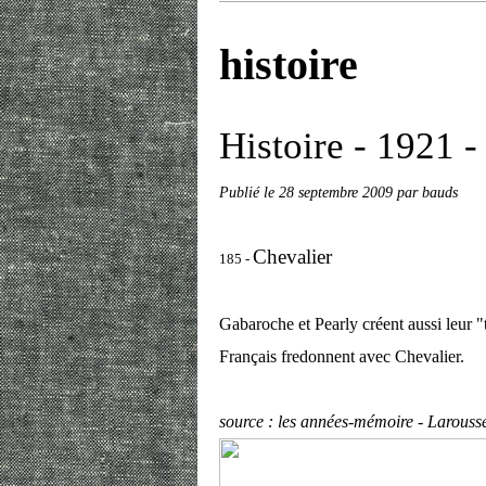
histoire
Histoire - 1921 -
Publié le
28 septembre 2009
par bauds
Chevalier
185 -
Gabaroche et Pearly créent aussi leur "
Français fredonnent avec Chevalier.
source : les années-mémoire - Larouss