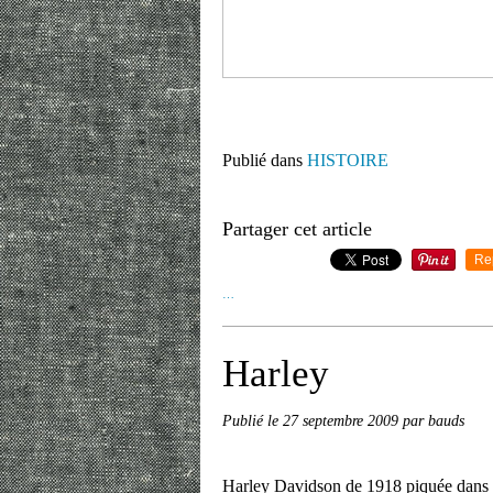
Publié dans
HISTOIRE
Partager cet article
Re
…
Harley
Publié le
27 septembre 2009
par bauds
Harley Davidson de 1918 piquée dans le