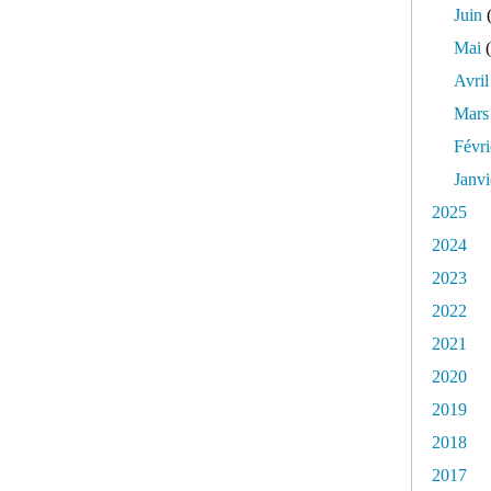
Juin
(
Mai
(
Avril
Mars
Févri
Janvi
2025
2024
2023
2022
2021
2020
2019
2018
2017