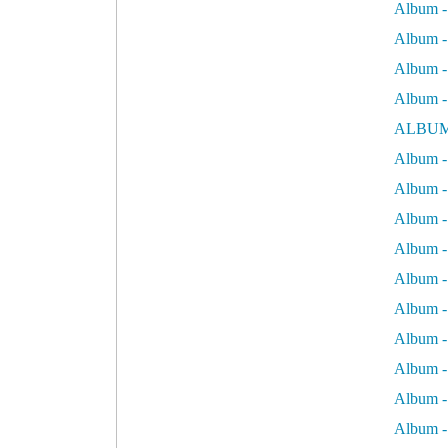
Album -
Album - 
Album - 
Album -
ALBUM
Album - 
Album -
Album -
Album - 
Album -
Album -
Album -
Album -
Album -
Album - 