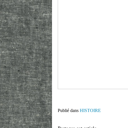
Publié dans
HISTOIRE